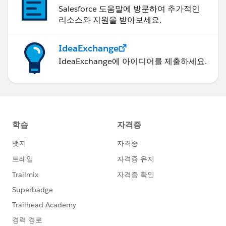
Salesforce 도움말에 방문하여 추가적인
리소스와 지원을 받아보세요.
IdeaExchange
IdeaExchange에 아이디어를 제출하세요.