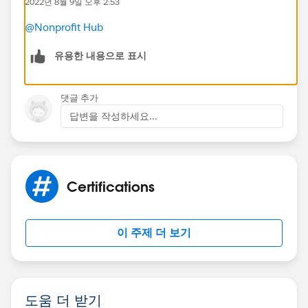
2022년 8월 9일 오후 2:53
@Nonprofit Hub
유용한 내용으로 표시
댓글 추가
답변을 작성하세요...
Certifications
이 주제 더 보기
도움 더 받기