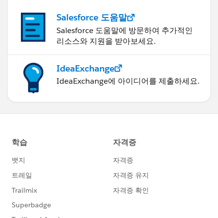
Salesforce 도움말
Salesforce 도움말에 방문하여 추가적인
리소스와 지원을 받아보세요.
IdeaExchange
IdeaExchange에 아이디어를 제출하세요.