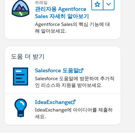
트레일
관리자용 Agentforce
Sales 자세히 알아보기
Agentforce Sales의 핵심 기능에 대
해 알아보세요.
도움 더 받기
Salesforce 도움말
Salesforce 도움말에 방문하여 추가적
인 리소스와 지원을 받아보세요.
IdeaExchange
IdeaExchange에 아이디어를 제출하
세요.