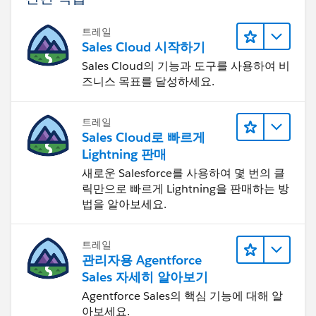
트레일
Sales Cloud 시작하기
Sales Cloud의 기능과 도구를 사용하여 비
즈니스 목표를 달성하세요.
트레일
Sales Cloud로 빠르게
Lightning 판매
새로운 Salesforce를 사용하여 몇 번의 클
릭만으로 빠르게 Lightning을 판매하는 방
법을 알아보세요.
트레일
관리자용 Agentforce
Sales 자세히 알아보기
Agentforce Sales의 핵심 기능에 대해 알
아보세요.