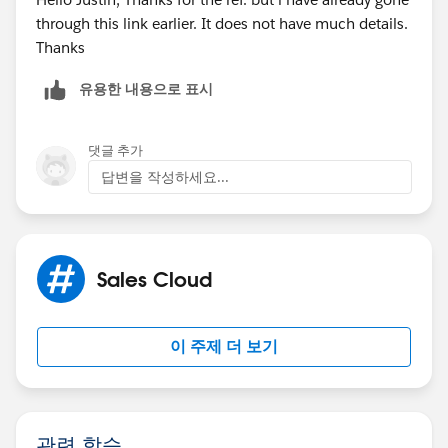
through this link earlier. It does not have much details.
Thanks
유용한 내용으로 표시
댓글 추가
답변을 작성하세요...
Sales Cloud
이 주제 더 보기
관련 학습