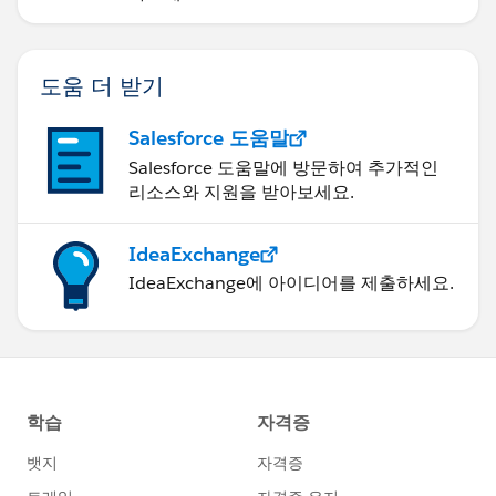
도움 더 받기
Salesforce 도움말
Salesforce 도움말에 방문하여 추가적인
리소스와 지원을 받아보세요.
IdeaExchange
IdeaExchange에 아이디어를 제출하세요.