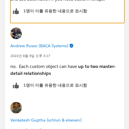
1명이 이를 유용한 내용으로 표시함
Andrew Russo (BACA Systems)
2022년 8월 9일 오후 3:17
no. Each custom object can have
up to two master-
detail relationships
1명이 이를 유용한 내용으로 표시함
Venkatesh Guptha (schlun & elseven)