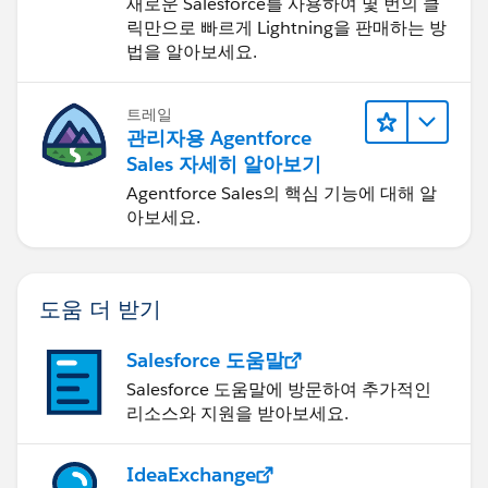
새로운 Salesforce를 사용하여 몇 번의 클
릭만으로 빠르게 Lightning을 판매하는 방
법을 알아보세요.
트레일
관리자용 Agentforce
Sales 자세히 알아보기
Agentforce Sales의 핵심 기능에 대해 알
아보세요.
도움 더 받기
Salesforce 도움말
Salesforce 도움말에 방문하여 추가적인
리소스와 지원을 받아보세요.
IdeaExchange