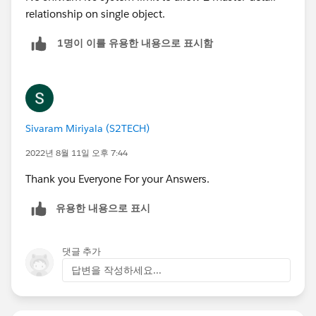
relationship on single object.
1명이 이를 유용한 내용으로 표시함
Sivaram Miriyala (S2TECH)
2022년 8월 11일 오후 7:44
Thank you Everyone For your Answers.
유용한 내용으로 표시
댓글 추가
답변을 작성하세요...