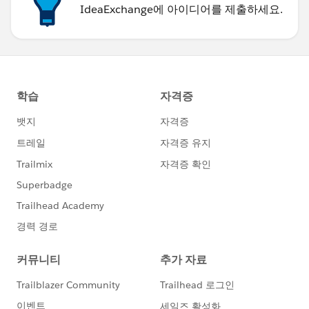
IdeaExchange에 아이디어를 제출하세요.