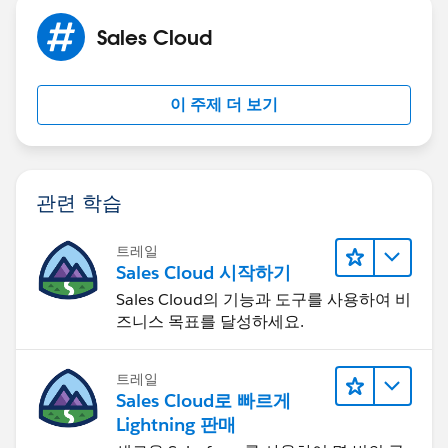
Sales Cloud
이 주제 더 보기
관련 학습
트레일
Sales Cloud 시작하기
Sales Cloud의 기능과 도구를 사용하여 비
즈니스 목표를 달성하세요.
트레일
Sales Cloud로 빠르게
Lightning 판매