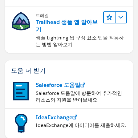
트레일
Trailhead 샘플 앱 알아보
기
샘플 Lightning 웹 구성 요소 앱을 적용하
는 방법 알아보기
도움 더 받기
Salesforce 도움말
Salesforce 도움말에 방문하여 추가적인
리소스와 지원을 받아보세요.
IdeaExchange
IdeaExchange에 아이디어를 제출하세요.