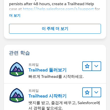
persists after 48 hours, create a Trailhead Help
case at
https://help.salesforce.com/s/support
for
further assistance.
더 보기
이 주제 더 보기
관련 학습
트레일
Trailhead 둘러보기
빠르게 Trailhead를 시작하세요.
트레일
Trailhead 시작하기
뱃지를 받고, 즐겁게 배우고, Salesforce에
서 경력을 쌓으세요.