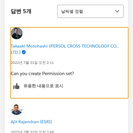
정렬
답변 5개
날짜별 정렬
Takaaki Motohashi (PERSOL CROSS TECHNOLOGY CO.,
LTD.)
2022년 7월 31일 오전 2:11
Can you create Permission set?
유용한 내용으로 표시
Ajit Rajendran (ESRI)
2022년 7월 31일 오전 2:49