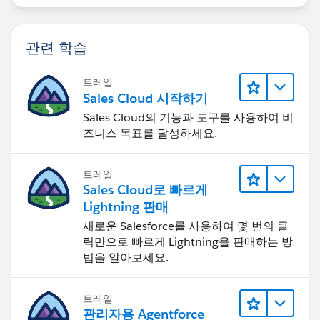
관련 학습
트레일
Sales Cloud 시작하기
Sales Cloud의 기능과 도구를 사용하여 비
즈니스 목표를 달성하세요.
트레일
Sales Cloud로 빠르게
Lightning 판매
새로운 Salesforce를 사용하여 몇 번의 클
릭만으로 빠르게 Lightning을 판매하는 방
법을 알아보세요.
트레일
관리자용 Agentforce