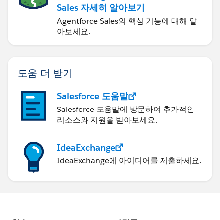
Sales 자세히 알아보기
Agentforce Sales의 핵심 기능에 대해 알
아보세요.
도움 더 받기
Salesforce 도움말
Salesforce 도움말에 방문하여 추가적인
리소스와 지원을 받아보세요.
IdeaExchange
IdeaExchange에 아이디어를 제출하세요.