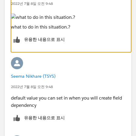
2022년 7월 8일 오전 9:48
what to do in this situation.?
유용한 내용으로 표시
Seema Nikhare (TSYS)
2022년 7월 8일 오전 9:48
default value you can set in when you will create field
dependency
유용한 내용으로 표시