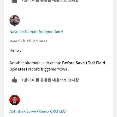
1명이 이를 유용한 내용으로 표시함
Navneet Kamat (Independent)
2022년 7월 8일 오전 10:35
Hello ,
Another alternate is to create
Before Save (Fast Field
Updates)
record triggered flows .
1명이 이를 유용한 내용으로 표시함
Abhishek Surve (Reevo CRM LLC)