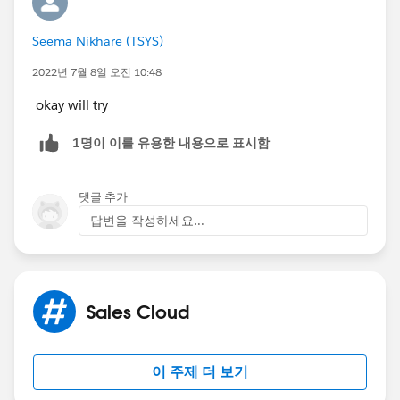
Seema Nikhare (TSYS)
2022년 7월 8일 오전 10:48
okay will try
1명이 이를 유용한 내용으로 표시함
댓글 추가
답변을 작성하세요...
Sales Cloud
이 주제 더 보기