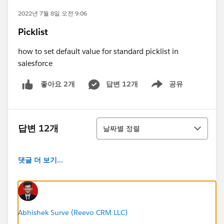
2022년 7월 8일 오전 9:06
Picklist
how to set default value for standard picklist in
salesforce
답변 12개
공유
좋아요 2개
Show menu
정렬
답변 12개
날짜별 정렬
댓글 더 보기...
Abhishek Surve (Reevo CRM LLC)