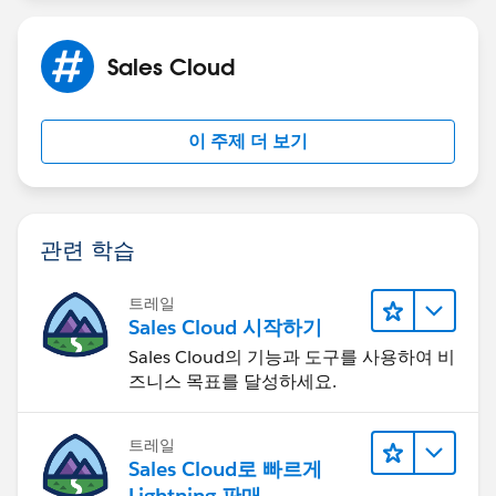
Sales Cloud
이 주제 더 보기
관련 학습
트레일
Sales Cloud 시작하기
Sales Cloud의 기능과 도구를 사용하여 비
즈니스 목표를 달성하세요.
트레일
Sales Cloud로 빠르게
Lightning 판매