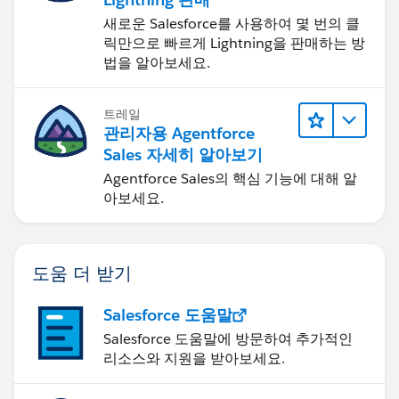
새로운 Salesforce를 사용하여 몇 번의 클
릭만으로 빠르게 Lightning을 판매하는 방
법을 알아보세요.
트레일
관리자용 Agentforce
Sales 자세히 알아보기
Agentforce Sales의 핵심 기능에 대해 알
아보세요.
도움 더 받기
Salesforce 도움말
Salesforce 도움말에 방문하여 추가적인
리소스와 지원을 받아보세요.