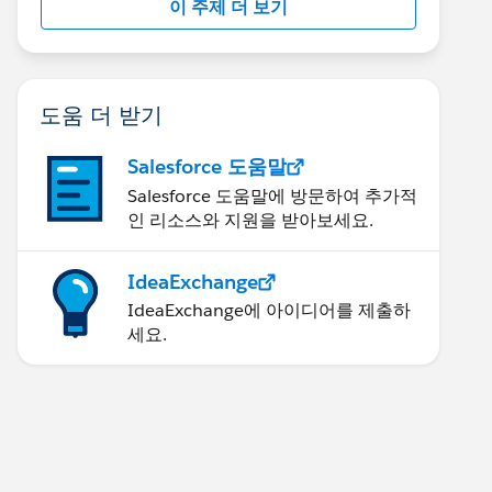
이 주제 더 보기
도움 더 받기
Salesforce 도움말
Salesforce 도움말에 방문하여 추가적
인 리소스와 지원을 받아보세요.
IdeaExchange
IdeaExchange에 아이디어를 제출하
세요.