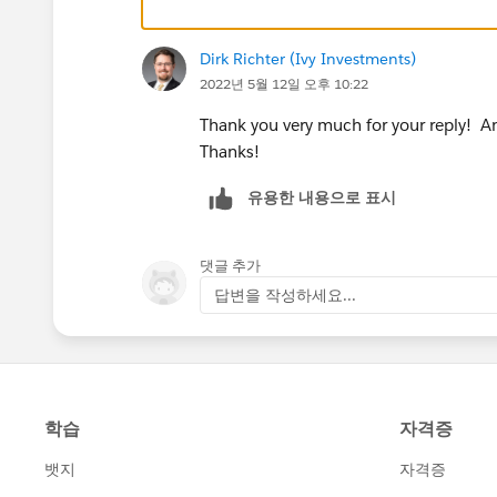
Dirk Richter (Ivy Investments)
2022년 5월 12일 오후 10:22
Thank you very much for your reply! And
Thanks!
유용한 내용으로 표시
댓글 추가
답변을 작성하세요...