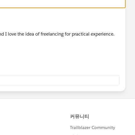
 I love the idea of freelancing for practical experience.