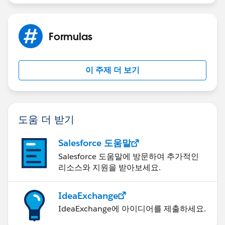
Formulas
이 주제 더 보기
도움 더 받기
Salesforce 도움말
Salesforce 도움말에 방문하여 추가적인
리소스와 지원을 받아보세요.
IdeaExchange
IdeaExchange에 아이디어를 제출하세요.