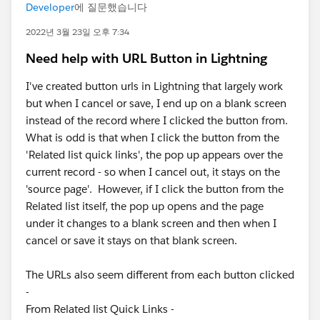
Developer
에 질문했습니다
2022년 3월 23일 오후 7:34
Need help with URL Button in Lightning
I've created button urls in Lightning that largely work
but when I cancel or save, I end up on a blank screen
instead of the record where I clicked the button from.
What is odd is that when I click the button from the
'Related list quick links', the pop up appears over the
current record - so when I cancel out, it stays on the
'source page'. However, if I click the button from the
Related list itself, the pop up opens and the page
under it changes to a blank screen and then when I
cancel or save it stays on that blank screen.
The URLs also seem different from each button clicked
-
From Related list Quick Links -