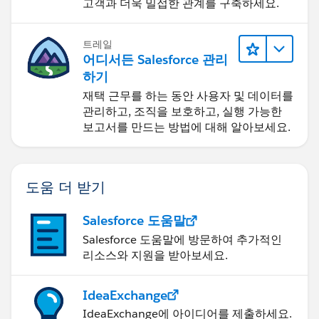
고객과 더욱 밀접한 관계를 구축하세요.
트레일
어디서든 Salesforce 관리
하기
재택 근무를 하는 동안 사용자 및 데이터를
관리하고, 조직을 보호하고, 실행 가능한
보고서를 만드는 방법에 대해 알아보세요.
도움 더 받기
Salesforce 도움말
Salesforce 도움말에 방문하여 추가적인
리소스와 지원을 받아보세요.
IdeaExchange
IdeaExchange에 아이디어를 제출하세요.