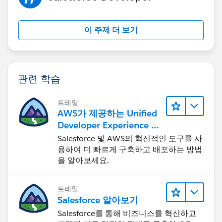
이 주제 더 보기
관련 학습
트레일
AWS가 제공하는 Unified
Developer Experience 둘
러보기
Salesforce 및 AWS의 혁신적인 도구를 사
용하여 더 빠르게 구축하고 배포하는 방법
을 알아보세요.
트레일
Salesforce 알아보기
Salesforce를 통해 비즈니스를 혁신하고