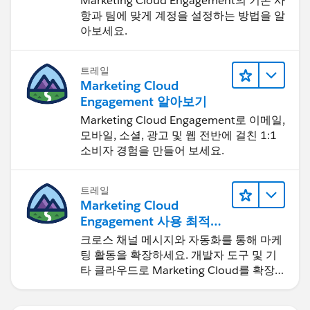
Marketing Cloud Engagement의 기본 사
항과 팀에 맞게 계정을 설정하는 방법을 알
아보세요.
트레일
Marketing Cloud
Engagement 알아보기
Marketing Cloud Engagement로 이메일,
모바일, 소셜, 광고 및 웹 전반에 걸친 1:1
소비자 경험을 만들어 보세요.
트레일
Marketing Cloud
Engagement 사용 최적화
및 확장
크로스 채널 메시지와 자동화를 통해 마케
팅 활동을 확장하세요. 개발자 도구 및 기
타 클라우드로 Marketing Cloud를 확장
하세요.