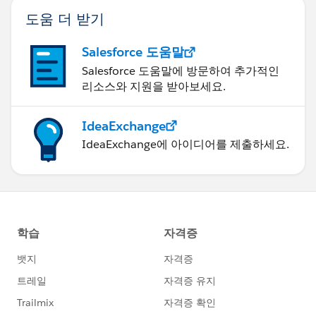
도움 더 받기
Salesforce 도움말
Salesforce 도움말에 방문하여 추가적인
리소스와 지원을 받아보세요.
IdeaExchange
IdeaExchange에 아이디어를 제출하세요.