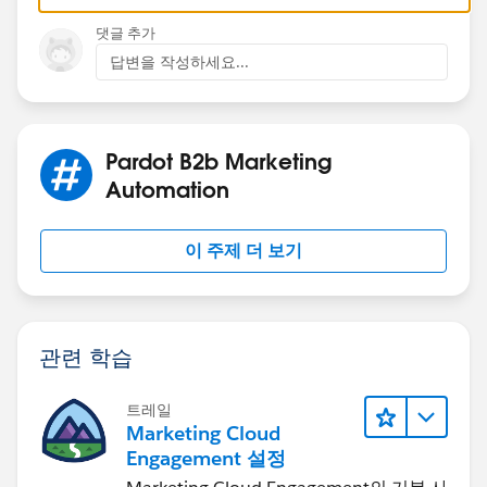
댓글 추가
답변을 작성하세요...
Pardot B2b Marketing
Automation
이 주제 더 보기
관련 학습
트레일
Marketing Cloud
Engagement 설정