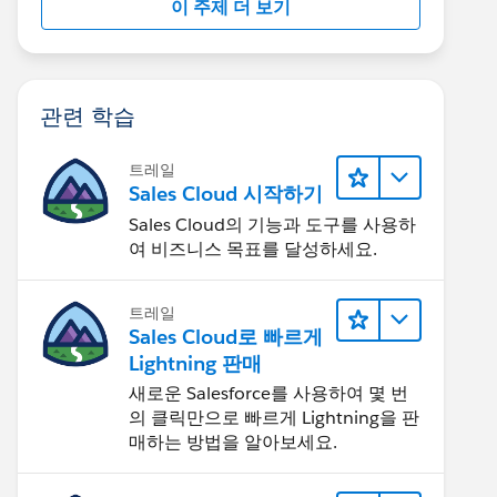
이 주제 더 보기
관련 학습
트레일
Sales Cloud 시작하기
Sales Cloud의 기능과 도구를 사용하
여 비즈니스 목표를 달성하세요.
트레일
Sales Cloud로 빠르게
Lightning 판매
새로운 Salesforce를 사용하여 몇 번
의 클릭만으로 빠르게 Lightning을 판
매하는 방법을 알아보세요.