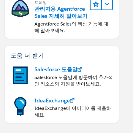
트레일
관리자용 Agentforce
Sales 자세히 알아보기
Agentforce Sales의 핵심 기능에 대
해 알아보세요.
도움 더 받기
Salesforce 도움말
Salesforce 도움말에 방문하여 추가적
인 리소스와 지원을 받아보세요.
IdeaExchange
IdeaExchange에 아이디어를 제출하
세요.