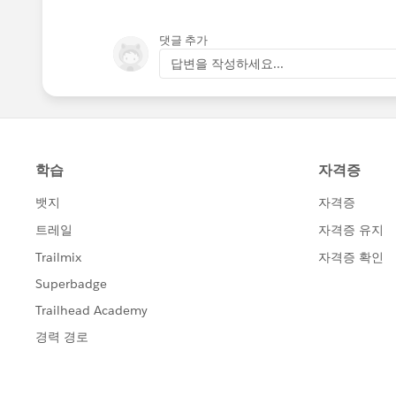
댓글 추가
답변을 작성하세요...