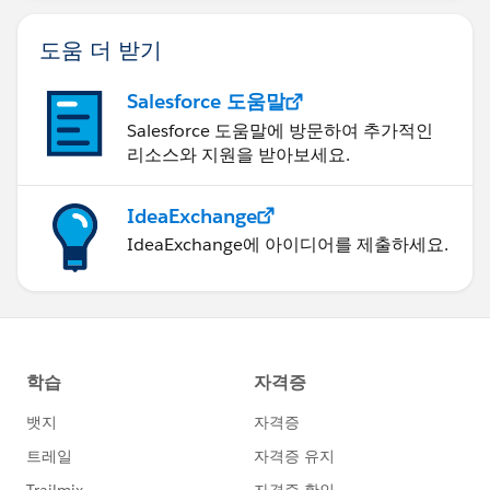
도움 더 받기
Salesforce 도움말
Salesforce 도움말에 방문하여 추가적인
리소스와 지원을 받아보세요.
IdeaExchange
IdeaExchange에 아이디어를 제출하세요.