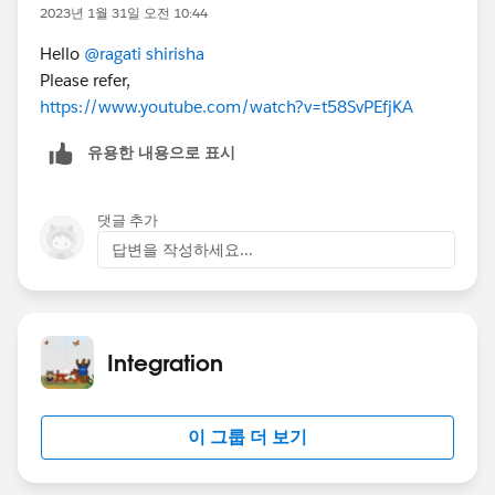
2023년 1월 31일 오전 10:44
Hello
@ragati shirisha
Please refer,
https://www.youtube.com/watch?v=t58SvPEfjKA
유용한 내용으로 표시
댓글 추가
답변을 작성하세요...
Integration
이 그룹 더 보기