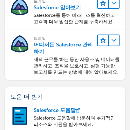
트레일
Salesforce 알아보기
Salesforce를 통해 비즈니스를 혁신하고
고객과 더욱 밀접한 관계를 구축하세요.
트레일
어디서든 Salesforce 관리
하기
재택 근무를 하는 동안 사용자 및 데이터를
관리하고, 조직을 보호하고, 실행 가능한
보고서를 만드는 방법에 대해 알아보세요.
도움 더 받기
Salesforce 도움말
Salesforce 도움말에 방문하여 추가적인
리소스와 지원을 받아보세요.