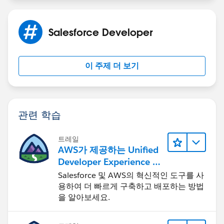
Salesforce Developer
이 주제 더 보기
관련 학습
트레일
AWS가 제공하는 Unified
Developer Experience 둘
러보기
Salesforce 및 AWS의 혁신적인 도구를 사
용하여 더 빠르게 구축하고 배포하는 방법
을 알아보세요.