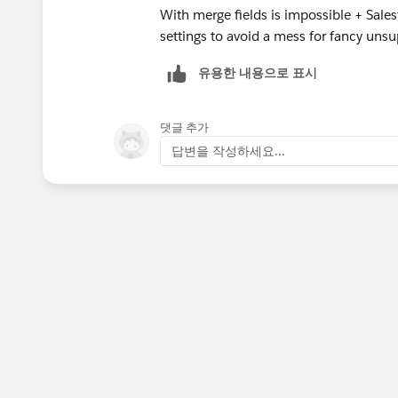
With merge fields is impossible + Sales
settings to avoid a mess for fancy uns
유용한 내용으로 표시
댓글 추가
답변을 작성하세요...