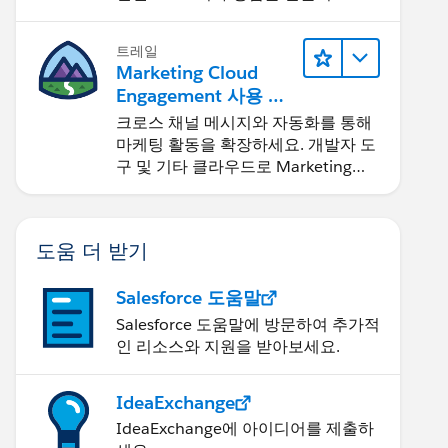
요.
트레일
Marketing Cloud
Engagement 사용 최
적화 및 확장
크로스 채널 메시지와 자동화를 통해
마케팅 활동을 확장하세요. 개발자 도
구 및 기타 클라우드로 Marketing
Cloud를 확장하세요.
도움 더 받기
Salesforce 도움말
Salesforce 도움말에 방문하여 추가적
인 리소스와 지원을 받아보세요.
IdeaExchange
IdeaExchange에 아이디어를 제출하