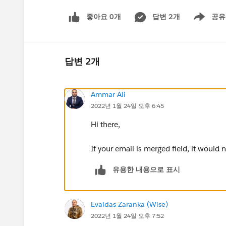
좋아요 0개
답변 2개
공유
Show menu
답변 2개
Ammar Ali
2022년 1월 24일 오후 6:45
Hi there,
If your email is merged field, it would 
유용한 내용으로 표시
Evaldas Zaranka (Wise)
2022년 1월 24일 오후 7:52