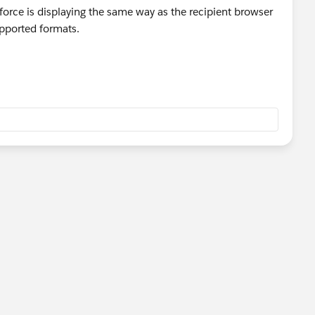
force is displaying the same way as the recipient browser
upported formats.