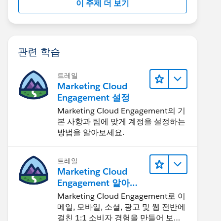
이 주제 더 보기
관련 학습
트레일
Marketing Cloud
Engagement 설정
Marketing Cloud Engagement의 기
본 사항과 팀에 맞게 계정을 설정하는
방법을 알아보세요.
트레일
Marketing Cloud
Engagement 알아보
기
Marketing Cloud Engagement로 이
메일, 모바일, 소셜, 광고 및 웹 전반에
걸친 1:1 소비자 경험을 만들어 보세