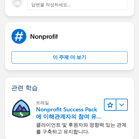
답변을 작성하세요...
Nonprofit
이 주제 더 보기
관련 학습
트레일
Nonprofit Success Pack
에 이해관계자의 참여 유
도하기
클라이언트 및 후원자와 영향력 있는 관계
를 구축하고 유지합니다.