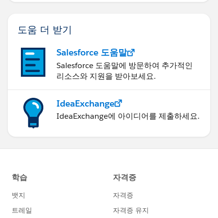
도움 더 받기
Salesforce 도움말
Salesforce 도움말에 방문하여 추가적인
리소스와 지원을 받아보세요.
IdeaExchange
IdeaExchange에 아이디어를 제출하세요.