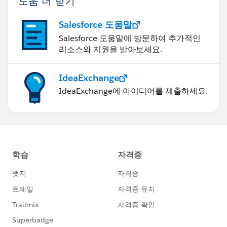
도움 더 받기
Salesforce 도움말
Salesforce 도움말에 방문하여 추가적인
리소스와 지원을 받아보세요.
IdeaExchange
IdeaExchange에 아이디어를 제출하세요.