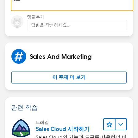
Scott S Nelson
댓글 추가
답변을 작성하세요...
Sales And Marketing
이 주제 더 보기
관련 학습
트레일
Sales Cloud 시작하기
Sales Cloud의 기능과 도구를 사용하여 비