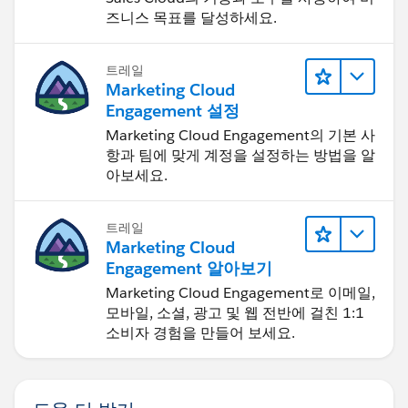
즈니스 목표를 달성하세요.
트레일
Marketing Cloud
Engagement 설정
Marketing Cloud Engagement의 기본 사
항과 팀에 맞게 계정을 설정하는 방법을 알
아보세요.
트레일
Marketing Cloud
Engagement 알아보기
Marketing Cloud Engagement로 이메일,
모바일, 소셜, 광고 및 웹 전반에 걸친 1:1
소비자 경험을 만들어 보세요.