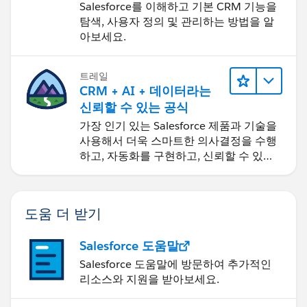
Salesforce를 이해하고 기본 CRM 기능을
탐색, 사용자 정의 및 관리하는 방법을 알
아보세요.
트레일
CRM + AI + 데이터라는
신뢰할 수 있는 공식
가장 인기 있는 Salesforce 제품과 기술을
사용해서 더욱 스마트한 의사결정을 수행
하고, 자동화를 구현하고, 신뢰할 수 있는
AI를 구축하세요.
도움 더 받기
Salesforce 도움말
Salesforce 도움말에 방문하여 추가적인
리소스와 지원을 받아보세요.