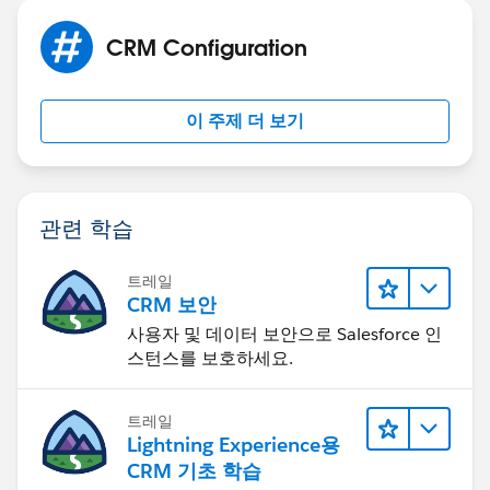
CRM Configuration
이 주제 더 보기
관련 학습
트레일
CRM 보안
사용자 및 데이터 보안으로 Salesforce 인
스턴스를 보호하세요.
트레일
Lightning Experience용
CRM 기초 학습