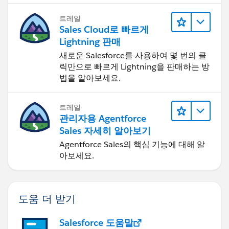
트레일
Sales Cloud로 빠르게
Lightning 판매
새로운 Salesforce를 사용하여 몇 번의 클
릭만으로 빠르게 Lightning을 판매하는 방
법을 알아보세요.
트레일
관리자용 Agentforce
Sales 자세히 알아보기
Agentforce Sales의 핵심 기능에 대해 알
아보세요.
도움 더 받기
Salesforce 도움말