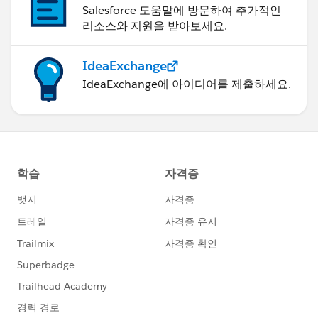
Salesforce 도움말에 방문하여 추가적인
리소스와 지원을 받아보세요.
IdeaExchange
IdeaExchange에 아이디어를 제출하세요.