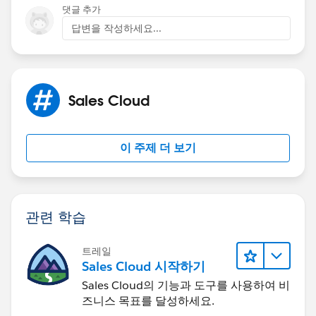
댓글 추가
답변을 작성하세요...
Sales Cloud
이 주제 더 보기
관련 학습
트레일
Sales Cloud 시작하기
Sales Cloud의 기능과 도구를 사용하여 비
즈니스 목표를 달성하세요.