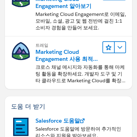
Engagement 알아보기
Marketing Cloud Engagement로 이메일,
모바일, 소셜, 광고 및 웹 전반에 걸친 1:1
소비자 경험을 만들어 보세요.
트레일
Marketing Cloud
Engagement 사용 최적화
및 확장
크로스 채널 메시지와 자동화를 통해 마케
팅 활동을 확장하세요. 개발자 도구 및 기
타 클라우드로 Marketing Cloud를 확장
하세요.
도움 더 받기
Salesforce 도움말
Salesforce 도움말에 방문하여 추가적인
리소스와 지원을 받아보세요.