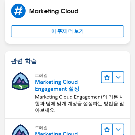
Marketing Cloud
이 주제 더 보기
관련 학습
트레일
Marketing Cloud
Engagement 설정
Marketing Cloud Engagement의 기본 사
항과 팀에 맞게 계정을 설정하는 방법을 알
아보세요.
트레일
Marketing Cloud