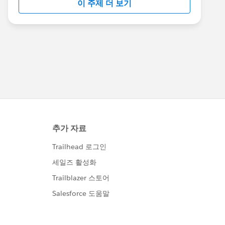
이 주제 더 보기