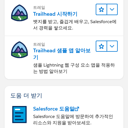
트레일
Trailhead 시작하기
뱃지를 받고, 즐겁게 배우고, Salesforce에
서 경력을 쌓으세요.
트레일
Trailhead 샘플 앱 알아보
기
샘플 Lightning 웹 구성 요소 앱을 적용하
는 방법 알아보기
도움 더 받기
Salesforce 도움말
Salesforce 도움말에 방문하여 추가적인
리소스와 지원을 받아보세요.