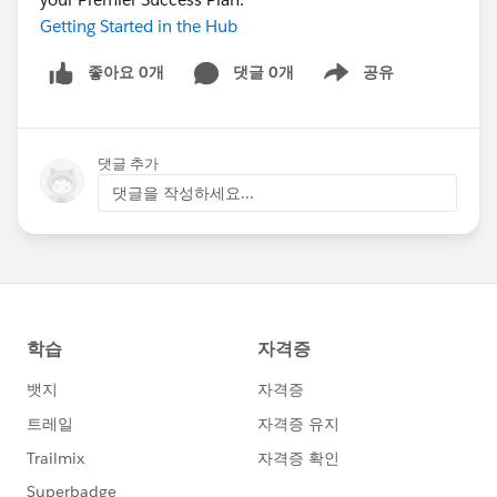
Getting Started in the Hub
좋아요 0개
댓글 0개
공유
Show menu
댓글 추가
댓글을 작성하세요...