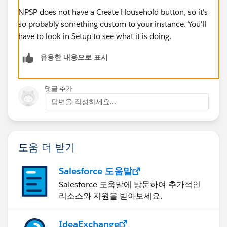
NPSP does not have a Create Household button, so it's
so probably something custom to your instance. You'll
have to look in Setup to see what it is doing.
유용한 내용으로 표시
댓글 추가
답변을 작성하세요...
도움 더 받기
Salesforce 도움말
Salesforce 도움말에 방문하여 추가적인
리소스와 지원을 받아보세요.
IdeaExchange