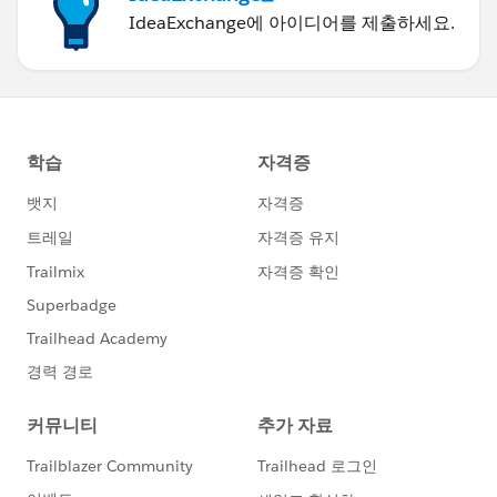
IdeaExchange에 아이디어를 제출하세요.