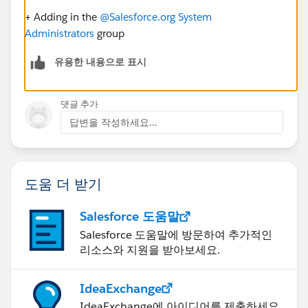
+ Adding in the
@Salesforce.org System
Administrators
​ group
유용한 내용으로 표시
댓글 추가
답변을 작성하세요...
도움 더 받기
Salesforce 도움말
Salesforce 도움말에 방문하여 추가적인
리소스와 지원을 받아보세요.
IdeaExchange
IdeaExchange에 아이디어를 제출하세요.