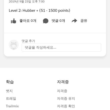
2019년 9월 23일 오후 7:00
Level 2: Hubber + (51 - 1500 points)
좋아요 0개
댓글 0개
공유
Show menu
댓글 추가
댓글을 작성하세요...