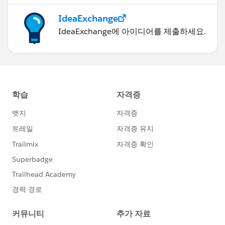
IdeaExchange
IdeaExchange에 아이디어를 제출하세요.