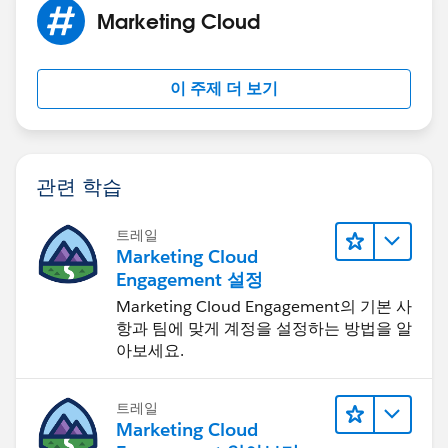
Marketing Cloud
이 주제 더 보기
관련 학습
트레일
Marketing Cloud
Engagement 설정
Marketing Cloud Engagement의 기본 사
항과 팀에 맞게 계정을 설정하는 방법을 알
아보세요.
트레일
Marketing Cloud