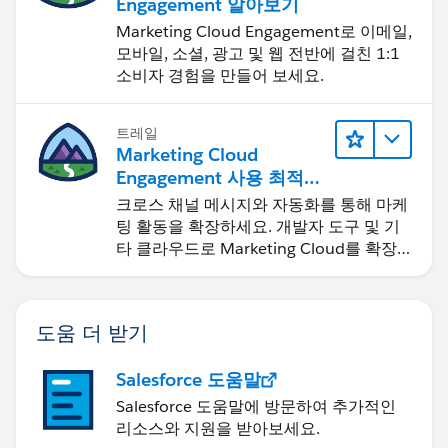
Engagement 알아보기
Marketing Cloud Engagement로 이메일,
모바일, 소셜, 광고 및 웹 전반에 걸친 1:1
소비자 경험을 만들어 보세요.
트레일
Marketing Cloud
Engagement 사용 최적화
및 확장
크로스 채널 메시지와 자동화를 통해 마케
팅 활동을 확장하세요. 개발자 도구 및 기
타 클라우드로 Marketing Cloud를 확장
하세요.
도움 더 받기
Salesforce 도움말
Salesforce 도움말에 방문하여 추가적인
리소스와 지원을 받아보세요.