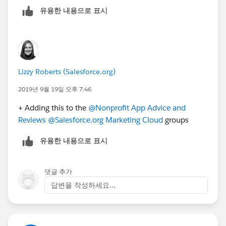
유용한 내용으로 표시
Lizzy Roberts (Salesforce.org)
2019년 9월 19일 오후 7:46
+ Adding this to the
@Nonprofit App Advice and
Reviews
​
@Salesforce.org Marketing Cloud
​ groups
유용한 내용으로 표시
댓글 추가
답변을 작성하세요...