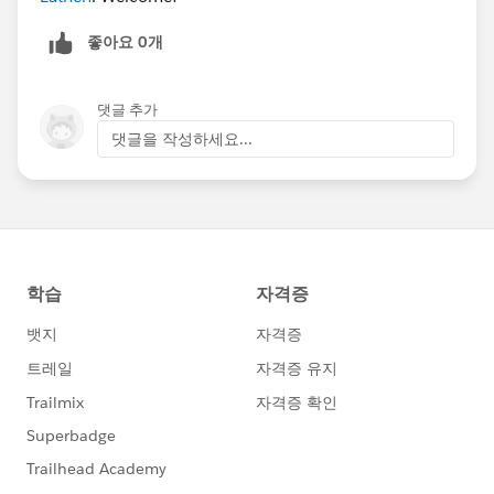
좋아요 0개
댓글 추가
댓글을 작성하세요...