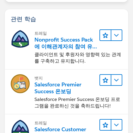
관련 학습
트레일
Nonprofit Success Pack
에 이해관계자의 참여 유
도하기
클라이언트 및 후원자와 영향력 있는 관계
를 구축하고 유지합니다.
뱃지
Salesforce Premier
Success 온보딩
Salesforce Premier Success 온보딩 프로
그램을 완료하신 것을 축하드립니다!
트레일
Salesforce Customer