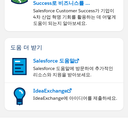
Success로 비즈니스를 혁
신하기
Salesforce Customer Success가 기업이
4차 산업 혁명 기회를 활용하는 데 어떻게
도움이 되는지 알아보세요.
도움 더 받기
Salesforce 도움말
Salesforce 도움말에 방문하여 추가적인
리소스와 지원을 받아보세요.
IdeaExchange
IdeaExchange에 아이디어를 제출하세요.