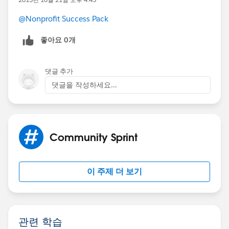
@Nonprofit Success Pack
좋아요 0개
댓글 추가
댓글을 작성하세요...
Community Sprint
이 주제 더 보기
관련 학습