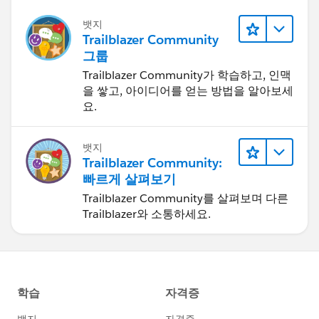
뱃지
Trailblazer Community
그룹
Trailblazer Community가 학습하고, 인맥
을 쌓고, 아이디어를 얻는 방법을 알아보세
요.
뱃지
Trailblazer Community:
빠르게 살펴보기
Trailblazer Community를 살펴보며 다른
Trailblazer와 소통하세요.