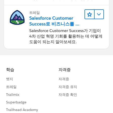
트레일
Salesforce Customer
Success로 비즈니스를 혁
신하기
Salesforce Customer Success가 기업이
4차 산업 혁명 기회를 활용하는 데 어떻게
도움이 되는지 알아보세요.