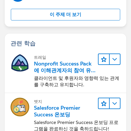
이 주제 더 보기
관련 학습
트레일
Nonprofit Success Pack
에 이해관계자의 참여 유
도하기
클라이언트 및 후원자와 영향력 있는 관계
를 구축하고 유지합니다.
뱃지
Salesforce Premier
Success 온보딩
Salesforce Premier Success 온보딩 프로
그램을 완료하신 것을 축하드립니다!