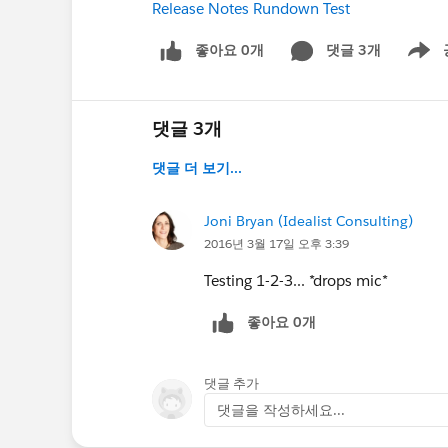
Release Notes Rundown Test
좋아요 0개
댓글 3개
Show m
댓글 3개
댓글 더 보기...
Joni Bryan (Idealist Consulting)
2016년 3월 17일 오후 3:39
Testing 1-2-3... *drops mic*
좋아요 0개
댓글 추가
댓글을 작성하세요...