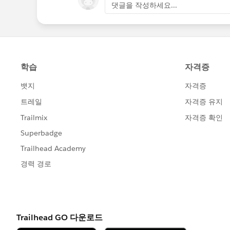
댓글을 작성하세요...