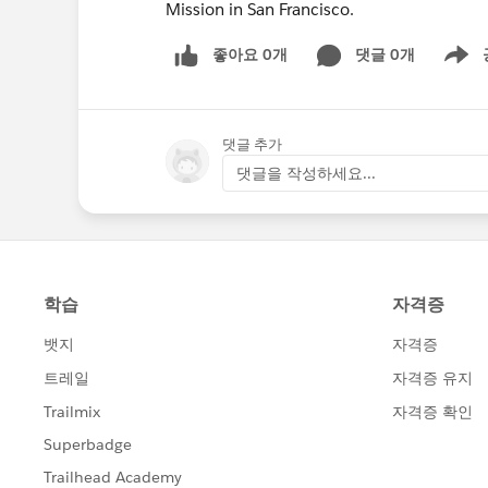
Mission in San Francisco.
좋아요 0개
댓글 0개
Show m
댓글 추가
댓글을 작성하세요...