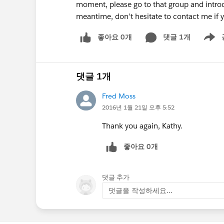
moment, please go to that group and introd
meantime, don't hesitate to contact me if 
좋아요 0개
댓글 1개
Show m
댓글 1개
Fred Moss
2016년 1월 21일 오후 5:52
Thank you again, Kathy.
좋아요 0개
댓글 추가
댓글을 작성하세요...