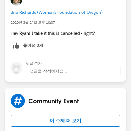
Brie Richards (Women's Foundation of Oregon)
2020년 3월 24일 오후 10:07
Hey Ryan! I take it this is cancelled - right?
좋아요 0개
댓글 추가
댓글을 작성하세요...
Community Event
이 주제 더 보기