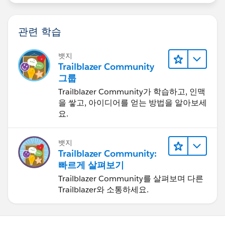
관련 학습
뱃지
Trailblazer Community
그룹
Trailblazer Community가 학습하고, 인맥
을 쌓고, 아이디어를 얻는 방법을 알아보세
요.
뱃지
Trailblazer Community:
빠르게 살펴보기
Trailblazer Community를 살펴보며 다른
Trailblazer와 소통하세요.