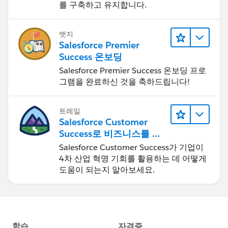
를 구축하고 유지합니다.
뱃지
Salesforce Premier
Success 온보딩
Salesforce Premier Success 온보딩 프로
그램을 완료하신 것을 축하드립니다!
트레일
Salesforce Customer
Success로 비즈니스를 혁
신하기
Salesforce Customer Success가 기업이
4차 산업 혁명 기회를 활용하는 데 어떻게
도움이 되는지 알아보세요.