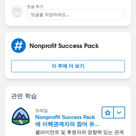
댓글 추가
댓글을 작성하세요...
Nonprofit Success Pack
이 주제 더 보기
관련 학습
트레일
Nonprofit Success Pack
에 이해관계자의 참여 유
도하기
클라이언트 및 후원자와 영향력 있는 관계