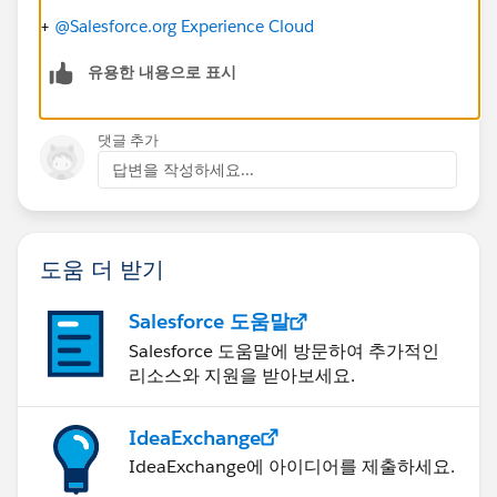
+
@Salesforce.org Experience Cloud
유용한 내용으로 표시
댓글 추가
답변을 작성하세요...
도움 더 받기
Salesforce 도움말
Salesforce 도움말에 방문하여 추가적인
리소스와 지원을 받아보세요.
IdeaExchange
IdeaExchange에 아이디어를 제출하세요.