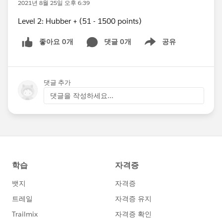
2021년 8월 25일 오후 6:39
Level 2: Hubber + (51 - 1500 points)
좋아요 0개
댓글 0개
공유
Show menu
댓글 추가
댓글을 작성하세요...