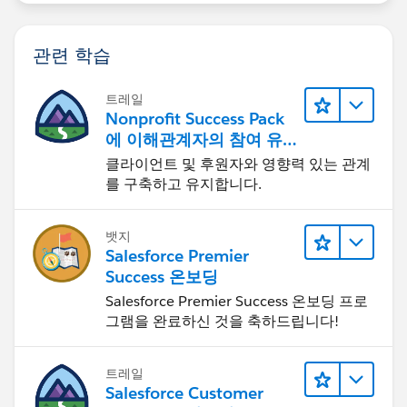
관련 학습
트레일
Nonprofit Success Pack
에 이해관계자의 참여 유
도하기
클라이언트 및 후원자와 영향력 있는 관계
를 구축하고 유지합니다.
뱃지
Salesforce Premier
Success 온보딩
Salesforce Premier Success 온보딩 프로
그램을 완료하신 것을 축하드립니다!
트레일
Salesforce Customer