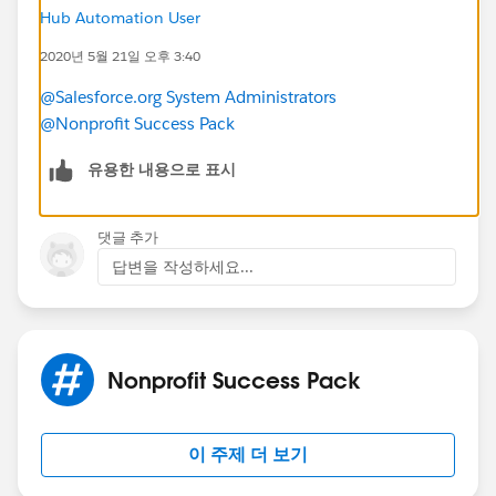
Hub Automation User
2020년 5월 21일 오후 3:40
@Salesforce.org System Administrators
@Nonprofit Success Pack
유용한 내용으로 표시
댓글 추가
답변을 작성하세요...
Nonprofit Success Pack
이 주제 더 보기