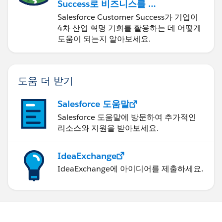
Success로 비즈니스를 혁
신하기
Salesforce Customer Success가 기업이
4차 산업 혁명 기회를 활용하는 데 어떻게
도움이 되는지 알아보세요.
도움 더 받기
Salesforce 도움말
Salesforce 도움말에 방문하여 추가적인
리소스와 지원을 받아보세요.
IdeaExchange
IdeaExchange에 아이디어를 제출하세요.