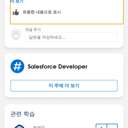
더 보기
유용한 내용으로 표시
댓글 추가
답변을 작성하세요...
Salesforce Developer
이 주제 더 보기
관련 학습
트레일