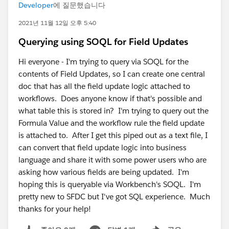
Developer
에 질문했습니다
2021년 11월 12일 오후 5:40
Querying using SOQL for Field Updates
Hi everyone - I'm trying to query via SOQL for the
contents of Field Updates, so I can create one central
doc that has all the field update logic attached to
workflows. Does anyone know if that's possible and
what table this is stored in? I'm trying to query out the
Formula Value and the workflow rule the field update
is attached to. After I get this piped out as a text file, I
can convert that field update logic into business
language and share it with some power users who are
asking how various fields are being updated. I'm
hoping this is queryable via Workbench's SOQL. I'm
pretty new to SFDC but I've got SQL experience. Much
thanks for your help!