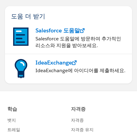
도움 더 받기
Salesforce 도움말
Salesforce 도움말에 방문하여 추가적인
리소스와 지원을 받아보세요.
IdeaExchange
IdeaExchange에 아이디어를 제출하세요.