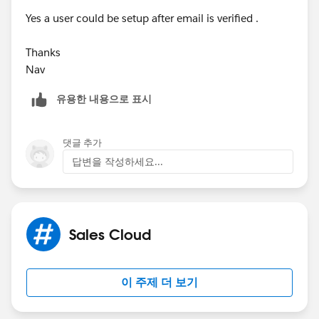
Yes a user could be setup after email is verified .
Thanks
Nav
유용한 내용으로 표시
댓글 추가
답변을 작성하세요...
Sales Cloud
이 주제 더 보기