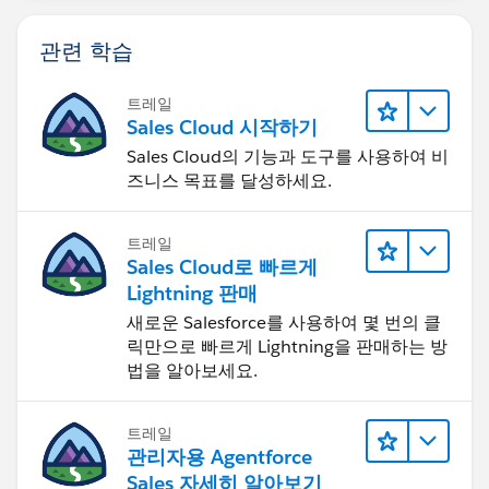
관련 학습
트레일
Sales Cloud 시작하기
Sales Cloud의 기능과 도구를 사용하여 비
즈니스 목표를 달성하세요.
트레일
Sales Cloud로 빠르게
Lightning 판매
새로운 Salesforce를 사용하여 몇 번의 클
릭만으로 빠르게 Lightning을 판매하는 방
법을 알아보세요.
트레일
관리자용 Agentforce
Sales 자세히 알아보기