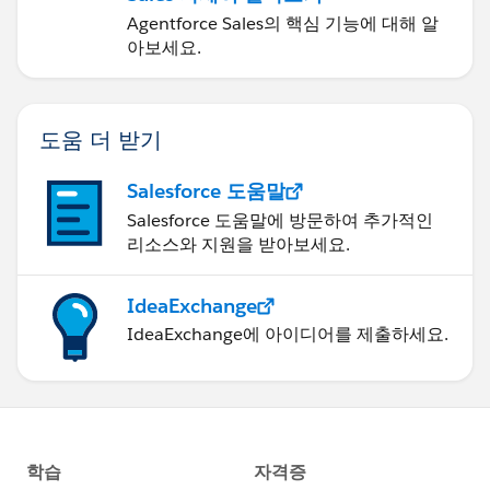
Agentforce Sales의 핵심 기능에 대해 알
아보세요.
도움 더 받기
Salesforce 도움말
Salesforce 도움말에 방문하여 추가적인
리소스와 지원을 받아보세요.
IdeaExchange
IdeaExchange에 아이디어를 제출하세요.