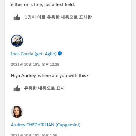
either or is fine, justa text field.
1명이 이를 유용한 내용으로 표시함
Ines Garcia (get: Agile)
2021년 10월 18일 오후 12:28
Hiya Audrey, where are you with this?
유용한 내용으로 표시
Audrey CHECHIRLIAN (Capgemini)
2021년 10월 19일 오후 1:56