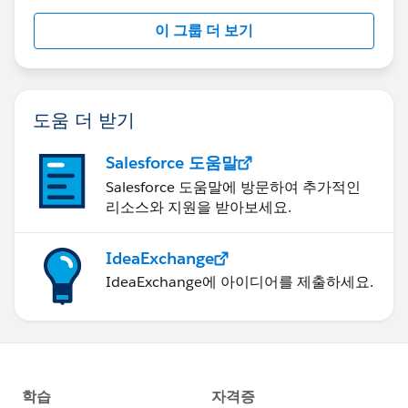
this group falls under the official Forward-Looking
이 그룹 더 보기
Statement:
http://investor.salesforce.com/about-
us/investor/forward-looking-
statements/default.aspx
도움 더 받기
Salesforce 도움말
Salesforce 도움말에 방문하여 추가적인
리소스와 지원을 받아보세요.
IdeaExchange
IdeaExchange에 아이디어를 제출하세요.