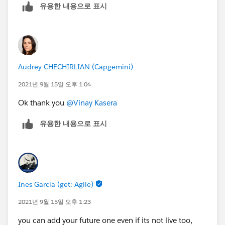
유용한 내용으로 표시
Audrey CHECHIRLIAN (Capgemini)
2021년 9월 15일 오후 1:04
Ok thank you
@Vinay Kasera
유용한 내용으로 표시
Ines Garcia (get: Agile)
2021년 9월 15일 오후 1:23
you can add your future one even if its not live too,