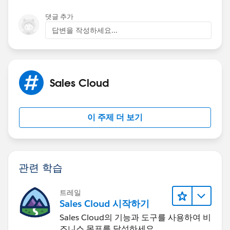
댓글 추가
답변을 작성하세요...
Sales Cloud
이 주제 더 보기
관련 학습
트레일
Sales Cloud 시작하기
Sales Cloud의 기능과 도구를 사용하여 비
즈니스 목표를 달성하세요.