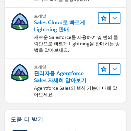
트레일
Sales Cloud로 빠르게
Lightning 판매
새로운 Salesforce를 사용하여 몇 번의 클
릭만으로 빠르게 Lightning을 판매하는 방
법을 알아보세요.
트레일
관리자용 Agentforce
Sales 자세히 알아보기
Agentforce Sales의 핵심 기능에 대해 알
아보세요.
도움 더 받기