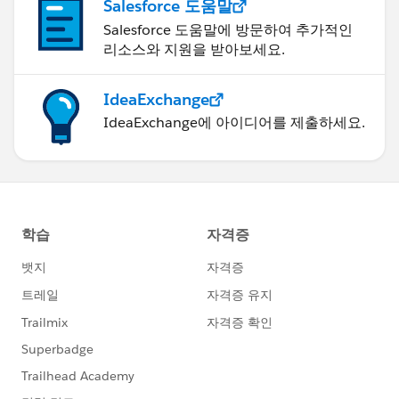
Salesforce 도움말
Salesforce 도움말에 방문하여 추가적인
리소스와 지원을 받아보세요.
IdeaExchange
IdeaExchange에 아이디어를 제출하세요.