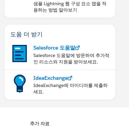
샘플 Lightning 웹 구성 요소 앱을 적
용하는 방법 알아보기
도움 더 받기
Salesforce 도움말
Salesforce 도움말에 방문하여 추가적
인 리소스와 지원을 받아보세요.
IdeaExchange
IdeaExchange에 아이디어를 제출하
세요.