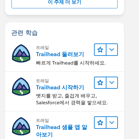
이 주제 더 보기
관련 학습
트레일
Trailhead 둘러보기
빠르게 Trailhead를 시작하세요.
트레일
Trailhead 시작하기
뱃지를 받고, 즐겁게 배우고,
Salesforce에서 경력을 쌓으세요.
트레일
Trailhead 샘플 앱 알
아보기