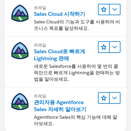
트레일
Sales Cloud 시작하기
Sales Cloud의 기능과 도구를 사용하여 비
즈니스 목표를 달성하세요.
트레일
Sales Cloud로 빠르게
Lightning 판매
새로운 Salesforce를 사용하여 몇 번의 클
릭만으로 빠르게 Lightning을 판매하는 방
법을 알아보세요.
트레일
관리자용 Agentforce
Sales 자세히 알아보기
Agentforce Sales의 핵심 기능에 대해 알
아보세요.