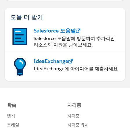
도움 더 받기
Salesforce 도움말
Salesforce 도움말에 방문하여 추가적인
리소스와 지원을 받아보세요.
IdeaExchange
IdeaExchange에 아이디어를 제출하세요.