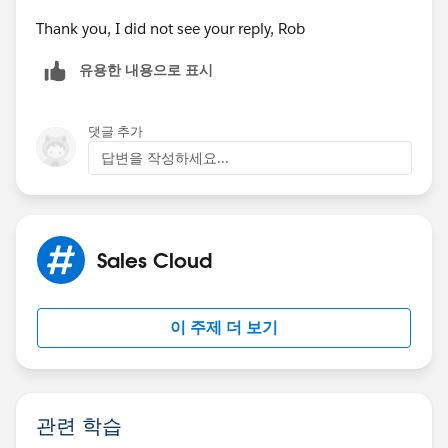
Thank you, I did not see your reply, Rob
유용한 내용으로 표시
댓글 추가
답변을 작성하세요...
Sales Cloud
이 주제 더 보기
관련 학습