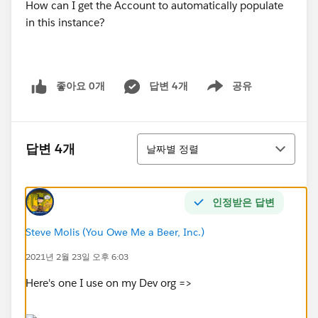
How can I get the Account to automatically populate
in this instance?
좋아요 0개
답변 4개
공유
Show menu
정렬
답변 4개
날짜별 정렬
인정받은 답변
Steve Molis (You Owe Me a Beer, Inc.)
2021년 2월 23일 오후 6:03
Here's one I use on my Dev org =>