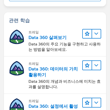
관련 학습
트레일
Data 360 살펴보기
Data 360의 주요 기능을 구현하고 사용하
는 방법을 알아보세요.
트레일
Data 360: 데이터의 가치
활용하기
Data 360의 개념과 비즈니스에 미치는 효
과를 설명합니다.
트레일
Data 360: 설정에서 활성