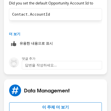
Did you set the default Opportunity Account Id to
Contact.AccountId
더 보기
유용한 내용으로 표시
댓글 추가
답변을 작성하세요...
Data Management
이 주제 더 보기