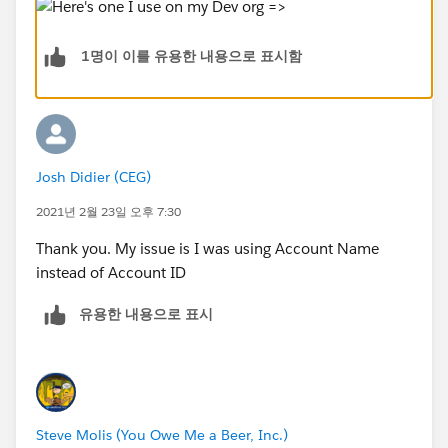
1명이 이를 유용한 내용으로 표시함
Josh Didier (CEG)
2021년 2월 23일 오후 7:30
Thank you. My issue is I was using Account Name
instead of Account ID
유용한 내용으로 표시
Steve Molis (You Owe Me a Beer, Inc.)