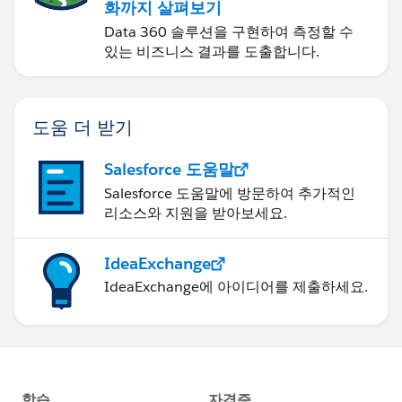
화까지 살펴보기
Data 360 솔루션을 구현하여 측정할 수
있는 비즈니스 결과를 도출합니다.
도움 더 받기
Salesforce 도움말
Salesforce 도움말에 방문하여 추가적인
리소스와 지원을 받아보세요.
IdeaExchange
IdeaExchange에 아이디어를 제출하세요.