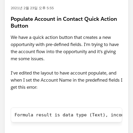
2021년 2월 23일 오후 5:55
Populate Account in Contact Quick Action
Button
We have a quick action button that creates a new
opportunity with pre-defined fields. I'm trying to have
the account flow into the opportunity and it's giving
me some issues.
I've edited the layout to have account populate, and
when I set the Account Name in the predefined fields I
get this error:
Formula result is data type (Text), incompat