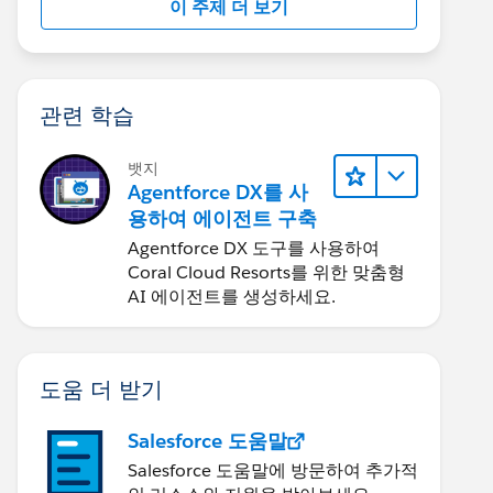
이 주제 더 보기
관련 학습
뱃지
Agentforce DX를 사
용하여 에이전트 구축
Agentforce DX 도구를 사용하여
Coral Cloud Resorts를 위한 맞춤형
AI 에이전트를 생성하세요.
도움 더 받기
Salesforce 도움말
Salesforce 도움말에 방문하여 추가적