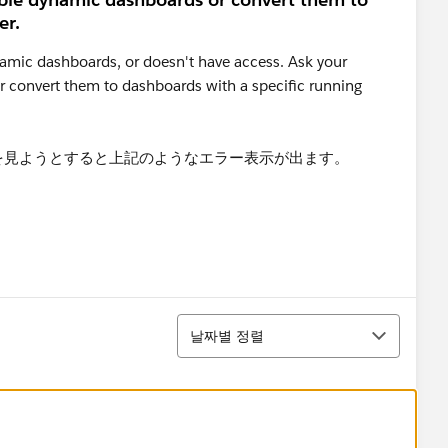
er.
namic dashboards, or doesn't have access. Ask your
 convert them to dashboards with a specific running
ボードを見ようとすると上記のようなエラー表示が出ます。
정렬
날짜별 정렬