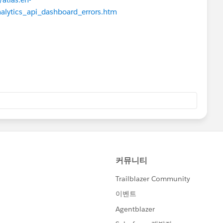
nalytics_api_dashboard_errors.htm