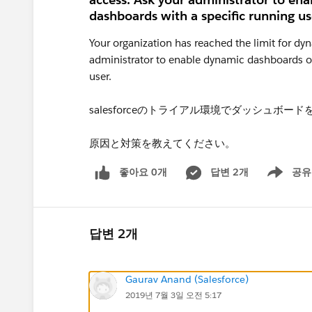
dashboards with a specific running us
Your organization has reached the limit for dy
administrator to enable dynamic dashboards or
user.
salesforceのトライアル環境でダッシュ
原因と対策を教えてください。
좋아요 0개
답변 2개
공유
Show menu
답변 2개
Gaurav Anand (Salesforce)
2019년 7월 3일 오전 5:17