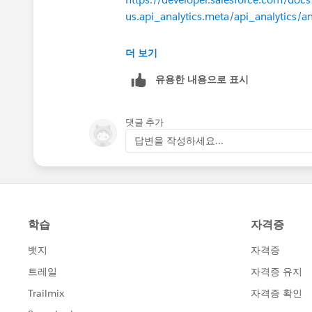
us.api_analytics.meta/api_analytics/a
Thanks,
더 보기
유용한 내용으로 표시
Ravi
댓글 추가
답변을 작성하세요...