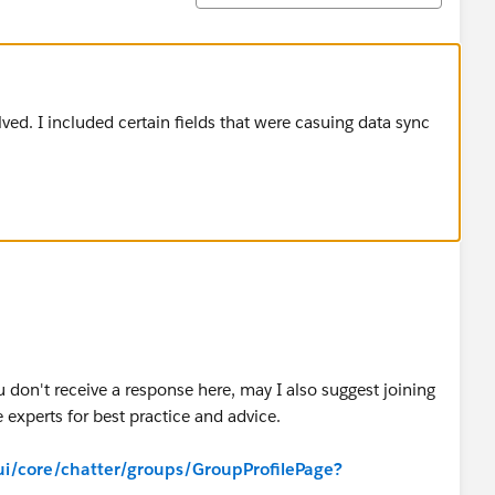
olved. I included certain fields that were casuing data sync
u don't receive a response here, may I also suggest joining
 experts for best practice and advice.
/_ui/core/chatter/groups/GroupProfilePage?