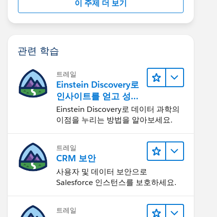
이 주제 더 보기
관련 학습
트레일
Einstein Discovery로
인사이트를 얻고 성과
개선하기
Einstein Discovery로 데이터 과학의
이점을 누리는 방법을 알아보세요.
트레일
CRM 보안
사용자 및 데이터 보안으로
Salesforce 인스턴스를 보호하세요.
트레일