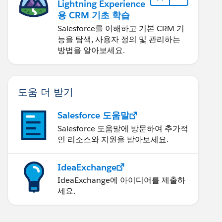
Lightning Experience
용 CRM 기초 학습
Salesforce를 이해하고 기본 CRM 기
능을 탐색, 사용자 정의 및 관리하는
방법을 알아보세요.
도움 더 받기
Salesforce 도움말
Salesforce 도움말에 방문하여 추가적
인 리소스와 지원을 받아보세요.
IdeaExchange
IdeaExchange에 아이디어를 제출하
세요.